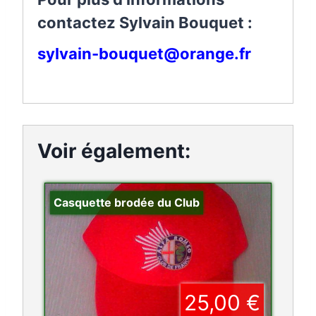
contactez Sylvain Bouquet :
sylvain-bouquet@orange.fr
Voir également:
Casquette brodée du Club
25,00 €