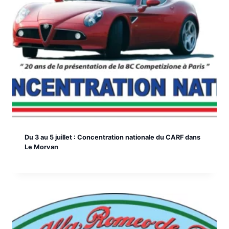
Du 3 au 5 juillet : Concentration nationale du CARF dans
Le Morvan