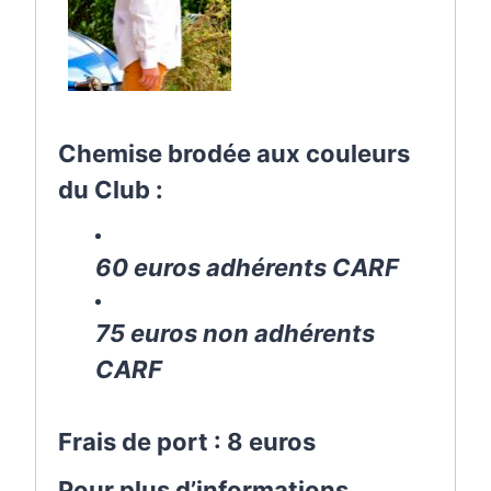
Chemise brodée aux couleurs
du Club :
60 euros adhérents CARF
75 euros non adhérents
CARF
Frais de port : 8 euros
Pour plus d’informations