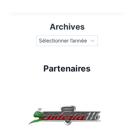
Archives
Partenaires