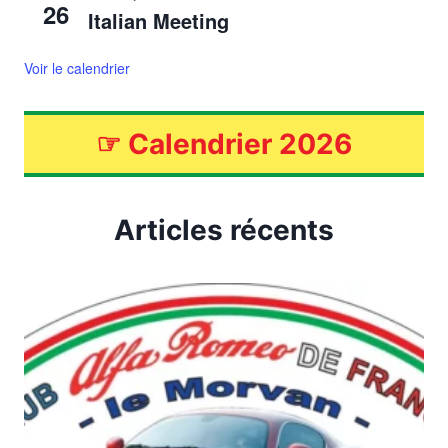
26
Italian Meeting
Voir le calendrier
☞
Calendrier 2026
Articles récents