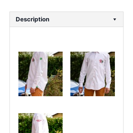
Description