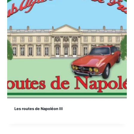
Les routes de Napoléon III