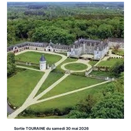
Sortie TOURAINE du samedi 30 mai 2026