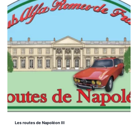
Les routes de Napoléon III