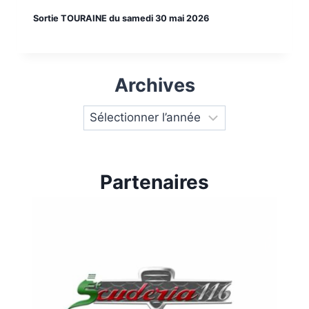
Sortie TOURAINE du samedi 30 mai 2026
Archives
Partenaires