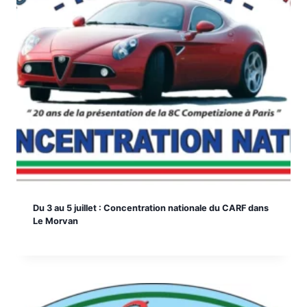
Du 3 au 5 juillet : Concentration nationale du CARF dans
Le Morvan