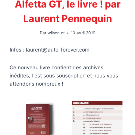
Alfetta GT, le livre ! par
Laurent Pennequin
Par
wilson gt
10 avril 2019
Infos : laurent@auto-forever.com
Ce nouveau livre contient des archives
inédites,il est sous souscription et nous vous
attendons nombreux !