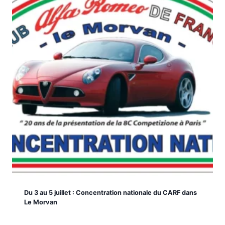
Du 3 au 5 juillet : Concentration nationale du CARF dans
Le Morvan