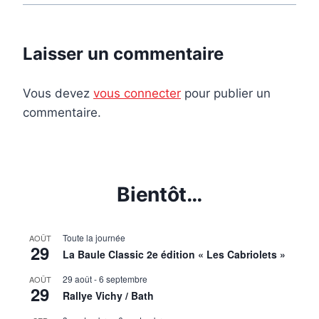
Laisser un commentaire
Vous devez
vous connecter
pour publier un
commentaire.
Bientôt…
Toute la journée
AOÛT
29
La Baule Classic 2e édition « Les Cabriolets »
29 août
-
6 septembre
AOÛT
29
Rallye Vichy / Bath