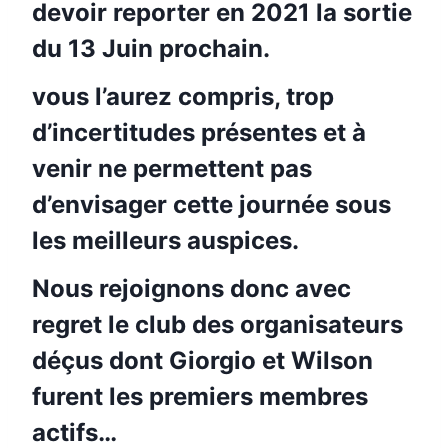
devoir reporter en 2021 la sortie
du 13 Juin prochain.
vous l’aurez compris, trop
d’incertitudes présentes et à
venir ne permettent pas
d’envisager cette journée sous
les meilleurs auspices.
Nous rejoignons donc avec
regret le club des organisateurs
déçus dont Giorgio et Wilson
furent les premiers membres
actifs…