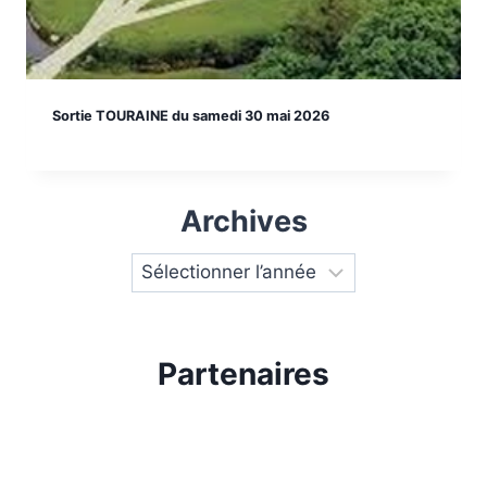
Sortie TOURAINE du samedi 30 mai 2026
Archives
Partenaires