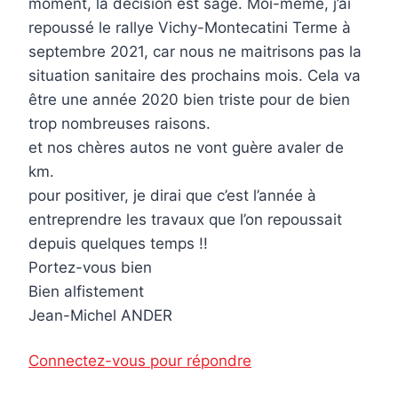
moment, la décision est sage. Moi-même, j’ai
repoussé le rallye Vichy-Montecatini Terme à
septembre 2021, car nous ne maitrisons pas la
situation sanitaire des prochains mois. Cela va
être une année 2020 bien triste pour de bien
trop nombreuses raisons.
et nos chères autos ne vont guère avaler de
km.
pour positiver, je dirai que c’est l’année à
entreprendre les travaux que l’on repoussait
depuis quelques temps !!
Portez-vous bien
Bien alfistement
Jean-Michel ANDER
Connectez-vous pour répondre