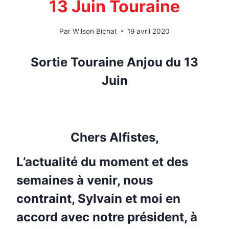
13 Juin Touraine
Par
Wilson Bichat
19 avril 2020
Sortie Touraine Anjou du 13
Juin
Chers Alfistes,
L’actualité du moment et des
semaines à venir, nous
contraint, Sylvain et moi en
accord avec notre président, à