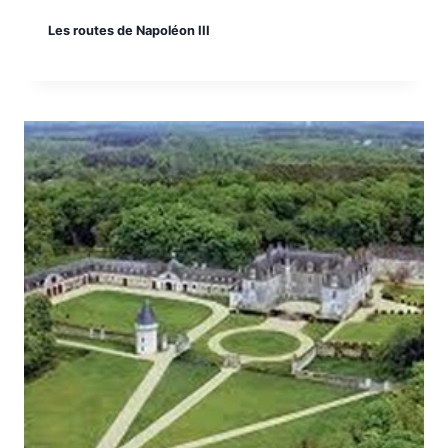
Les routes de Napoléon III