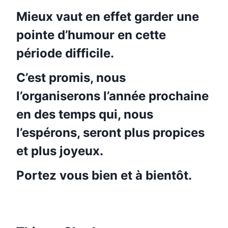
Mieux vaut en effet garder une
pointe d’humour en cette
période difficile.
C’est promis, nous
l’organiserons l’année prochaine
en des temps qui, nous
l’espérons, seront plus propices
et plus joyeux.
Portez vous bien et à bientôt.