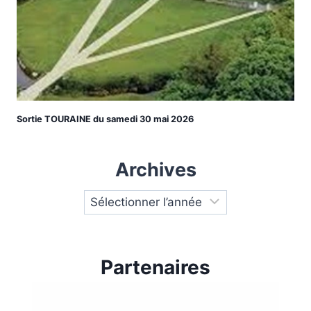
Sortie TOURAINE du samedi 30 mai 2026
Archives
Partenaires