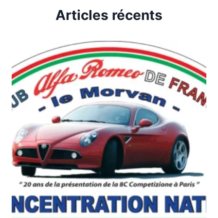
Articles récents