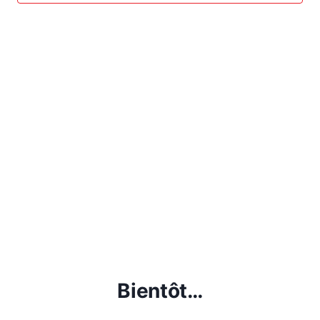
Bientôt…