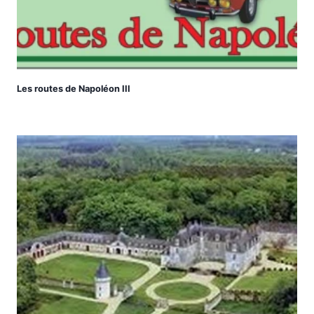
Les routes de Napoléon III