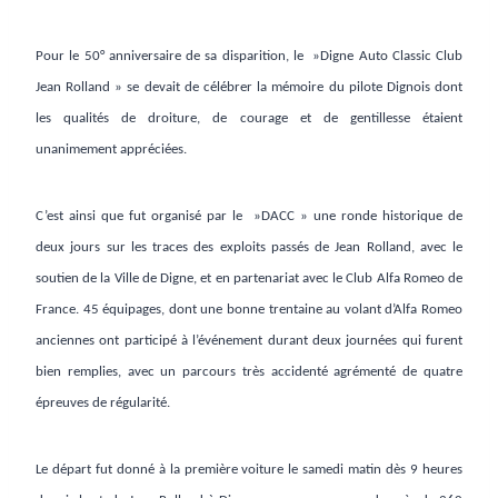
Pour le 50° anniversaire de sa disparition, le »Digne Auto Classic Club
Jean Rolland » se devait de célébrer la mémoire du pilote Dignois dont
les qualités de droiture, de courage et de gentillesse étaient
unanimement appréciées.
C’est ainsi que fut organisé par le »DACC » une ronde historique de
deux jours sur les traces des exploits passés de Jean Rolland, avec le
soutien de la Ville de Digne, et en partenariat avec le Club Alfa Romeo de
France. 45 équipages, dont une bonne trentaine au volant d’Alfa Romeo
anciennes ont participé à l’événement durant deux journées qui furent
bien remplies, avec un parcours très accidenté agrémenté de quatre
épreuves de régularité.
Le départ fut donné à la première voiture le samedi matin dès 9 heures