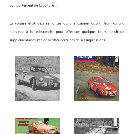
comportement de la voiture…
La voiture était déjà remontée dans le camion quand Jean Rolland
demanda à la redescendre pour effectuer quelques tours de circuit
supplémentaires afin de vérifier certaines de ses impressions.