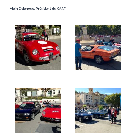
Alain Delanoue, Président du CARF