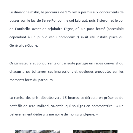
Le dimanche matin, le parcours de 175 km a permis aux concurrents de
passer par le lac de Serre-Ponçon, le col Lebraut, puis Sisteron et le col
de Fontbelle, avant de rejoindre Digne, où un parc fermé (accessible
cependant à un public venu nombreux !) avait été installé place du
Général de Gaulle.
Organisateurs et concurrents ont ensuite partagé un repas convivial où
chacun a pu échanger ses impressions et quelques anecdotes sur les
moments forts du parcours.
La remise des prix, débutée vers 15 heures, se déroula en présence du
petit-fils de Jean Rolland, Valentin, qui souligna en commentaire : « un
bel événement dédié à la mémoire de mon grand-père. »