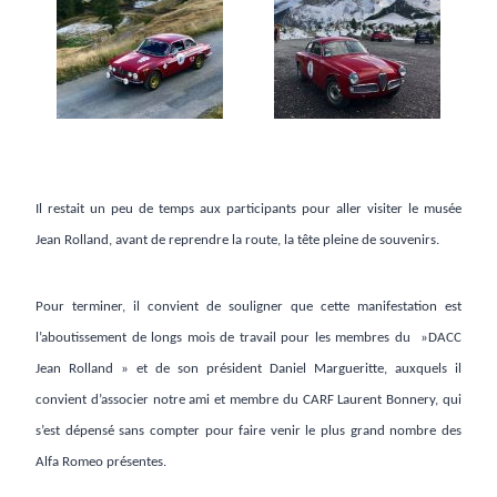
Il restait un peu de temps aux participants pour aller visiter le musée
Jean Rolland, avant de reprendre la route, la tête pleine de souvenirs.
Pour terminer, il convient de souligner que cette manifestation est
l’aboutissement de longs mois de travail pour les membres du »DACC
Jean Rolland » et de son président Daniel Margueritte, auxquels il
convient d’associer notre ami et membre du CARF Laurent Bonnery, qui
s’est dépensé sans compter pour faire venir le plus grand nombre des
Alfa Romeo présentes.