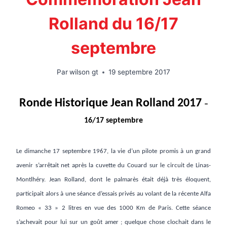
Rolland du 16/17
septembre
Par
wilson gt
19 septembre 2017
Ronde Historique Jean Rolland 2017
–
16/17 septembre
Le dimanche 17 septembre 1967, la vie d’un pilote promis à un grand
avenir s’arrêtait net après la cuvette du Couard sur le circuit de Linas-
Montlhéry. Jean Rolland, dont le palmarès était déjà très éloquent,
participait alors à une séance d’essais privés au volant de la récente Alfa
Romeo « 33 » 2 litres en vue des 1000 Km de Paris. Cette séance
s’achevait pour lui sur un goût amer ; quelque chose clochait dans le