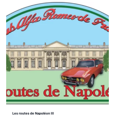
Les routes de Napoléon III