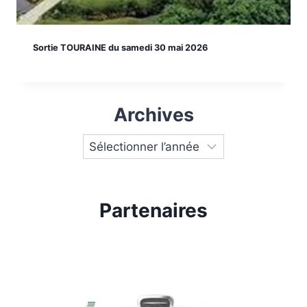
Sortie TOURAINE du samedi 30 mai 2026
Archives
Partenaires