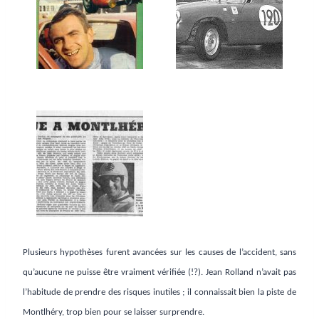
Plusieurs hypothèses furent avancées sur les causes de l’accident, sans
qu’aucune ne puisse être vraiment vérifiée (!?). Jean Rolland n’avait pas
l’habitude de prendre des risques inutiles ; il connaissait bien la piste de
Montlhéry, trop bien pour se laisser surprendre.