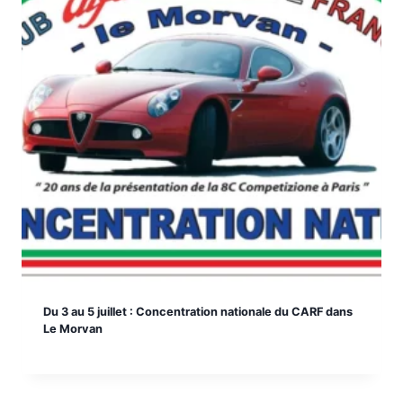
Du 3 au 5 juillet : Concentration nationale du CARF dans
Le Morvan