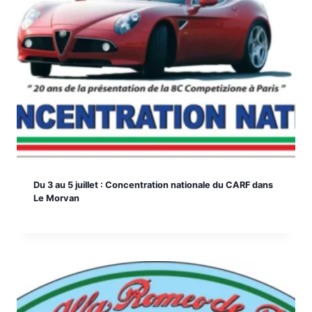
Du 3 au 5 juillet : Concentration nationale du CARF dans
Le Morvan