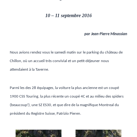
10 – 11 septembre 2016
par Jean-Pierre Minassian
Nous avions rendez vous le samedi matin sur le parking du château de
Chillon, où un accueil très convivial et un petit-déjeuner nous
attendaient à la Taverne.
Parmi les des 28 équipages, la voiture la plus ancienne est un coupé
1900 CSS Touring, la plus récente un coupé 4C et au milieu des spiders
(beaucoup!), une SZ ES30, et que dire de la magnifique Montreal du
président du Registre Suisse, Patrizio Pieren.