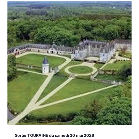
Sortie TOURAINE du samedi 30 mai 2026