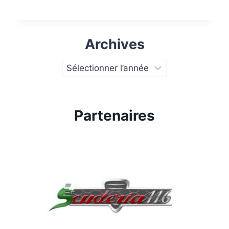
Archives
Partenaires