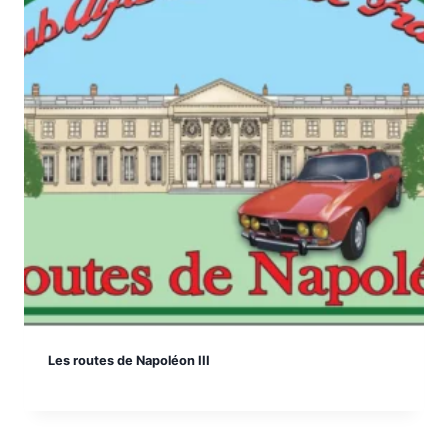
Les routes de Napoléon III