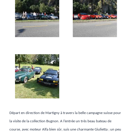
Départ en direction de Martigny à travers la belle campagne suisse pour
la visite de la collection Bugnon. A l’entrée un très beau bateau de
course, avec moteur Alfa bien sûr, suis une charmante Giulietta ; un peu