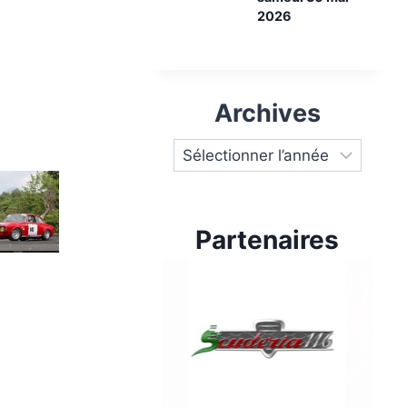
2026
Archives
Partenaires