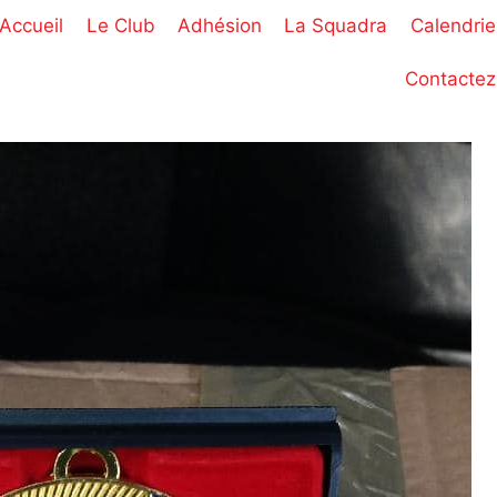
Accueil
Le Club
Adhésion
La Squadra
Calendrie
Contactez