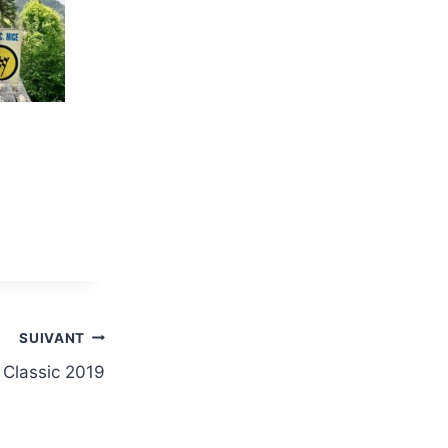
SUIVANT
 Classic 2019