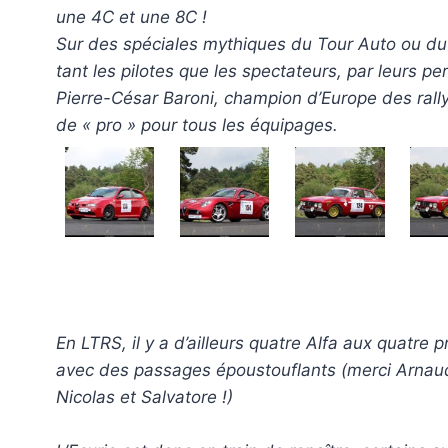
une 4C et une 8C !
Sur des spéciales mythiques du Tour Auto ou du 
tant les pilotes que les spectateurs, par leurs p
Pierre-César Baroni, champion d’Europe des ral
de « pro » pour tous les équipages.
En LTRS, il y a d’ailleurs quatre Alfa aux quatre 
avec des passages époustouflants (merci Arnau
Nicolas et Salvatore !)