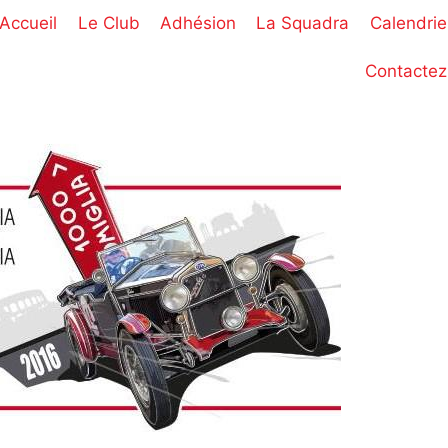
Accueil
Le Club
Adhésion
La Squadra
Calendrie
Contactez