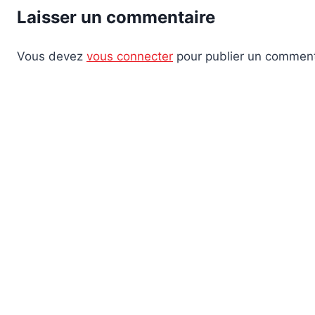
Laisser un commentaire
Vous devez
vous connecter
pour publier un comment