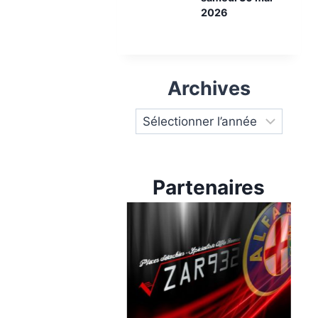
2026
Archives
Partenaires