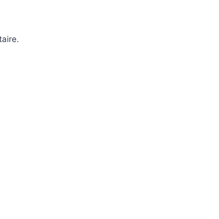
aire.