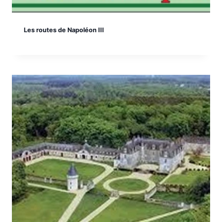
Les routes de Napoléon III