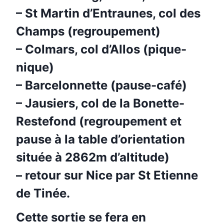
– St Martin d’Entraunes, col des
Champs (regroupement)
– Colmars, col d’Allos (pique-
nique)
– Barcelonnette (pause-café)
– Jausiers, col de la Bonette-
Restefond (regroupement et
pause à la table d’orientation
située à 2862m d’altitude)
– retour sur Nice par St Etienne
de Tinée.
Cette sortie se fera en