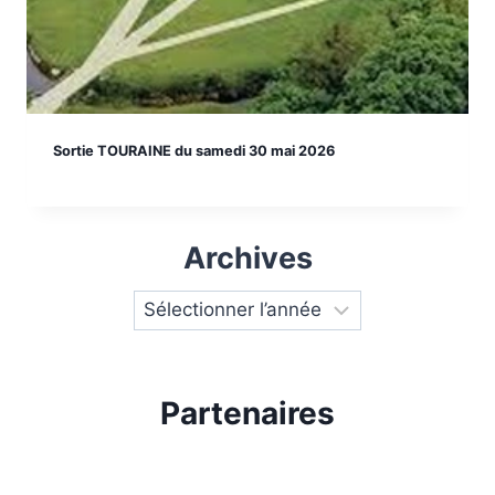
Sortie TOURAINE du samedi 30 mai 2026
Archives
Partenaires