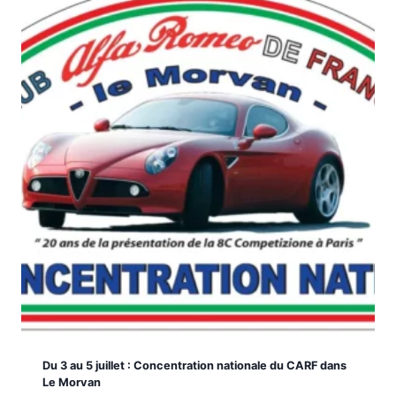
Du 3 au 5 juillet : Concentration nationale du CARF dans
Le Morvan