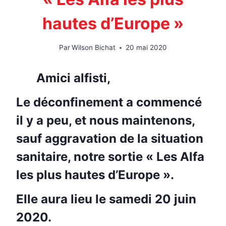
hautes d’Europe »
Par
Wilson Bichat
20 mai 2020
Amici alfisti,
Le déconfinement a commencé
il y a peu, et nous maintenons,
sauf aggravation de la situation
sanitaire, notre sortie « Les Alfa
les plus hautes d’Europe ».
Elle aura lieu le samedi 20 juin
2020.