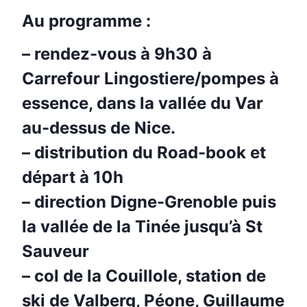
Au programme :
– rendez-vous à 9h30 à
Carrefour Lingostiere/pompes à
essence, dans la vallée du Var
au-dessus de Nice.
– distribution du Road-book et
départ à 10h
– direction Digne-Grenoble puis
la vallée de la Tinée jusqu’à St
Sauveur
– col de la Couillole, station de
ski de Valberg, Péone, Guillaume