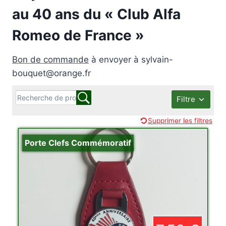
au 40 ans du « Club Alfa
Romeo de France »
Bon de commande
à envoyer à sylvain-
bouquet@orange.fr
Filtre
Supprimer les filtres
Porte Clefs Commémoratif