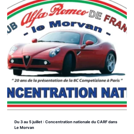
Du 3 au 5 juillet : Concentration nationale du CARF dans
Le Morvan