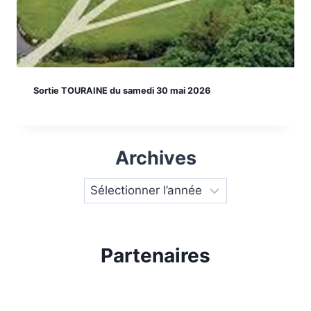
Sortie TOURAINE du samedi 30 mai 2026
Archives
Partenaires