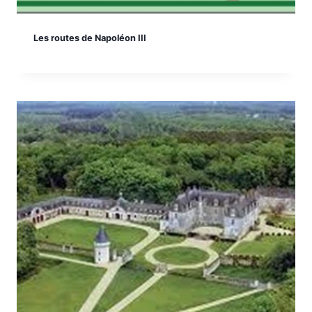
Les routes de Napoléon III