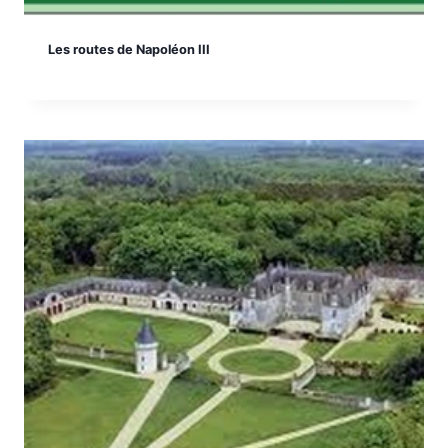
Les routes de Napoléon III