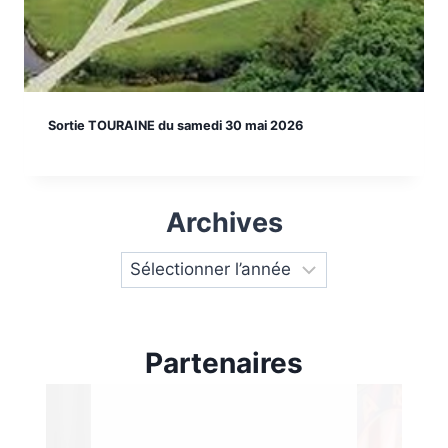
Sortie TOURAINE du samedi 30 mai 2026
Archives
Partenaires