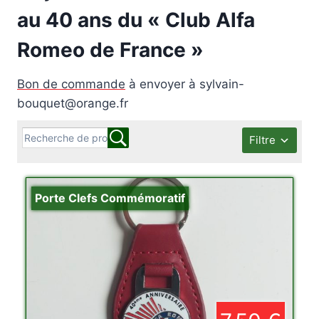
au 40 ans du « Club Alfa
Romeo de France »
Bon de commande
à envoyer à sylvain-
bouquet@orange.fr
Filtre
Porte Clefs Commémoratif