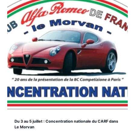
Du 3 au 5 juillet : Concentration nationale du CARF dans
Le Morvan