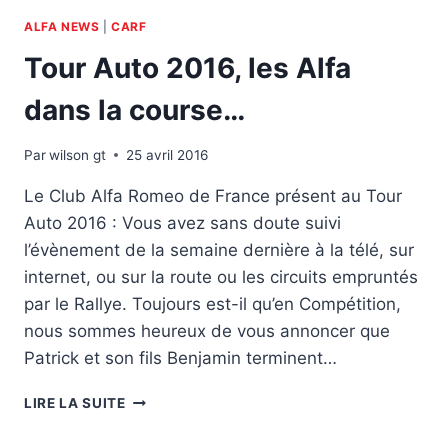
ALFA NEWS
|
CARF
Tour Auto 2016, les Alfa
dans la course…
Par
wilson gt
25 avril 2016
Le Club Alfa Romeo de France présent au Tour
Auto 2016 : Vous avez sans doute suivi
l’évènement de la semaine dernière à la télé, sur
internet, ou sur la route ou les circuits empruntés
par le Rallye. Toujours est-il qu’en Compétition,
nous sommes heureux de vous annoncer que
Patrick et son fils Benjamin terminent…
TOUR
LIRE LA SUITE
AUTO
2016,