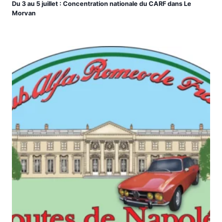
Du 3 au 5 juillet : Concentration nationale du CARF dans Le
Morvan