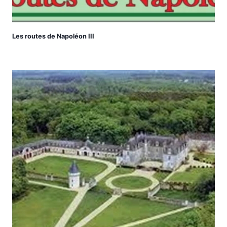
Les routes de Napoléon III