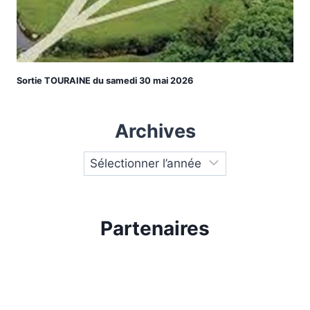
Sortie TOURAINE du samedi 30 mai 2026
Archives
Partenaires