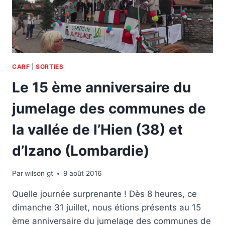
CARF
|
SORTIES
Le 15 ème anniversaire du
jumelage des communes de
la vallée de l’Hien (38) et
d’Izano (Lombardie)
Par
wilson gt
9 août 2016
Quelle journée surprenante ! Dès 8 heures, ce
dimanche 31 juillet, nous étions présents au 15
ème anniversaire du jumelage des communes de