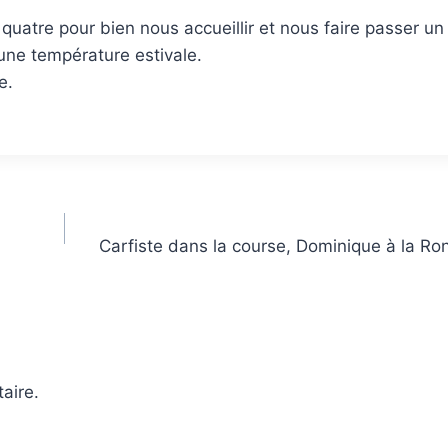
 quatre pour bien nous accueillir et nous faire passer un
ne température estivale.
e.
Carfiste dans la course, Dominique à la Ron
aire.