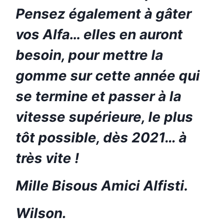
Pensez également à gâter
vos Alfa… elles en auront
besoin, pour mettre la
gomme sur cette année qui
se termine et passer à la
vitesse supérieure, le plus
tôt possible, dès 2021… à
très vite !
Mille Bisous Amici Alfisti.
Wilson.