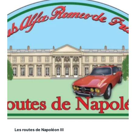
Les routes de Napoléon III