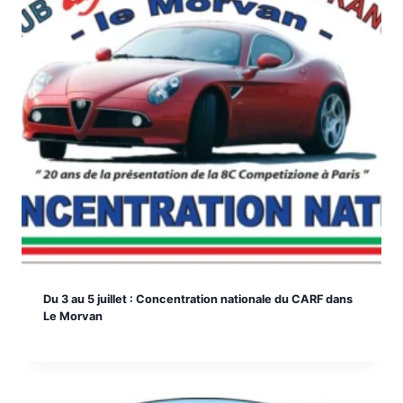
Du 3 au 5 juillet : Concentration nationale du CARF dans
Le Morvan