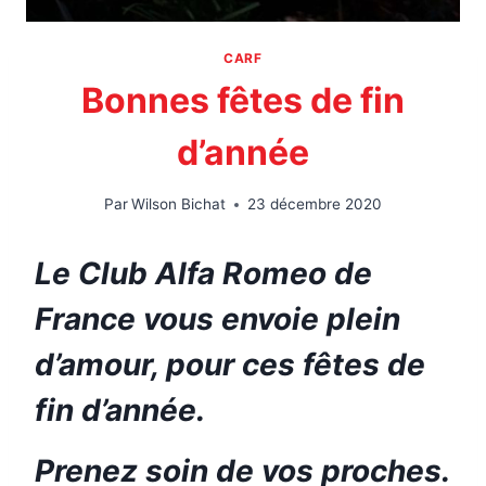
CARF
Bonnes fêtes de fin
d’année
Par
Wilson Bichat
23 décembre 2020
Le Club Alfa Romeo de
France vous envoie plein
d’amour, pour ces fêtes de
fin d’année.
Prenez soin de vos proches.