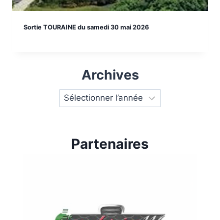
Sortie TOURAINE du samedi 30 mai 2026
Archives
Partenaires