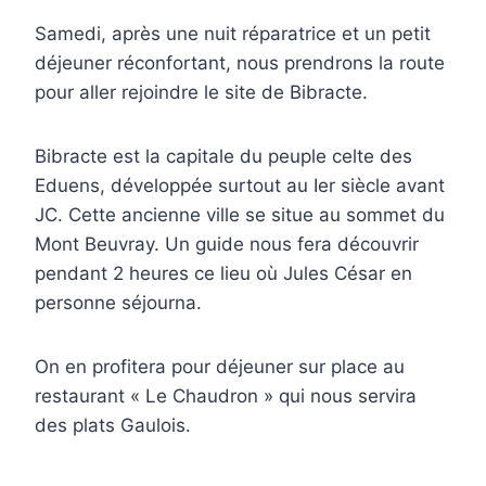
Samedi, après une nuit réparatrice et un petit
déjeuner réconfortant, nous prendrons la route
pour aller rejoindre le site de Bibracte.
Bibracte est la capitale du peuple celte des
Eduens, développée surtout au Ier siècle avant
JC. Cette ancienne ville se situe au sommet du
Mont Beuvray. Un guide nous fera découvrir
pendant 2 heures ce lieu où Jules César en
personne séjourna.
On en profitera pour déjeuner sur place au
restaurant « Le Chaudron » qui nous servira
des plats Gaulois.