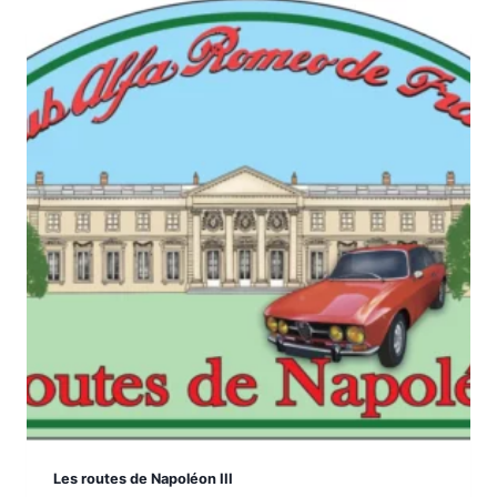
Les routes de Napoléon III