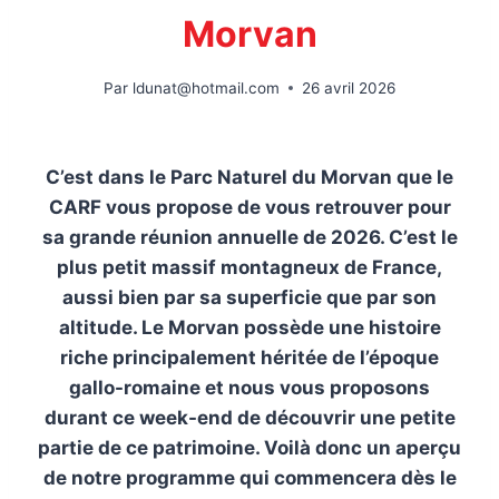
Morvan
Par
ldunat@hotmail.com
26 avril 2026
C’est dans le Parc Naturel du Morvan que le
CARF vous propose de vous retrouver pour
sa grande réunion annuelle de 2026. C’est le
plus petit massif montagneux de France,
aussi bien par sa superficie que par son
altitude. Le Morvan possède une histoire
riche principalement héritée de l’époque
gallo-romaine et nous vous proposons
durant ce week-end de découvrir une petite
partie de ce patrimoine. Voilà donc un aperçu
de notre programme qui commencera dès le