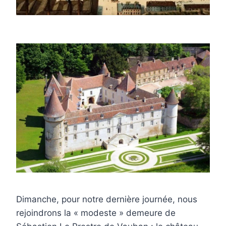
Dimanche, pour notre dernière journée, nous
rejoindrons la « modeste » demeure de