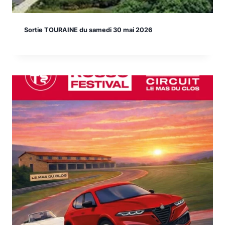
Sortie TOURAINE du samedi 30 mai 2026