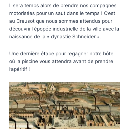
Il sera temps alors de prendre nos compagnes
motorisées pour un saut dans le temps ! C’est
au Creusot que nous sommes attendus pour
découvrir l’épopée industrielle de la ville avec la
naissance de la « dynastie Schneider ».
Une dernière étape pour regagner notre hôtel
où la piscine vous attendra avant de prendre
l’apéritif !