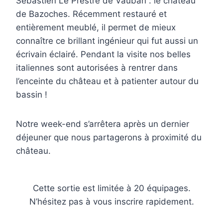
Sébastien Le Prestre de Vauban : le château
de Bazoches. Récemment restauré et
entièrement meublé, il permet de mieux
connaître ce brillant ingénieur qui fut aussi un
écrivain éclairé. Pendant la visite nos belles
italiennes sont autorisées à rentrer dans
l’enceinte du château et à patienter autour du
bassin !
Notre week-end s’arrêtera après un dernier
déjeuner que nous partagerons à proximité du
château.
Cette sortie est limitée à 20 équipages.
N’hésitez pas à vous inscrire rapidement.