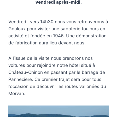
vendredi après-midi.
Vendredi, vers 14h30 nous vous retrouverons à
Gouloux pour visiter une saboterie toujours en
activité et fondée en 1946. Une démonstration
de fabrication aura lieu devant nous.
A l’issue de la visite nous prendrons nos
voitures pour rejoindre notre hôtel situé à
Château-Chinon en passant par le barrage de
Pannecière. Ce premier trajet sera pour tous
l’occasion de découvrir les routes vallonées du
Morvan.