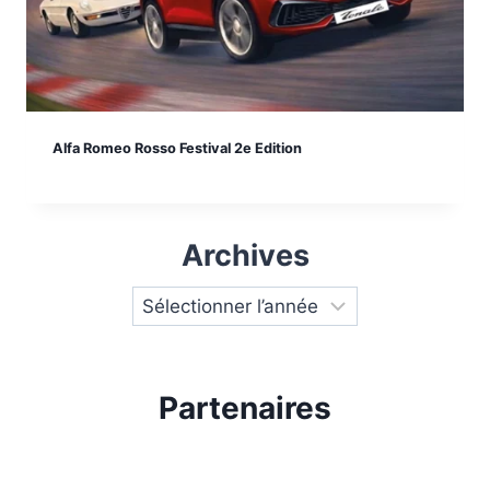
Alfa Romeo Rosso Festival 2e Edition
Archives
Partenaires