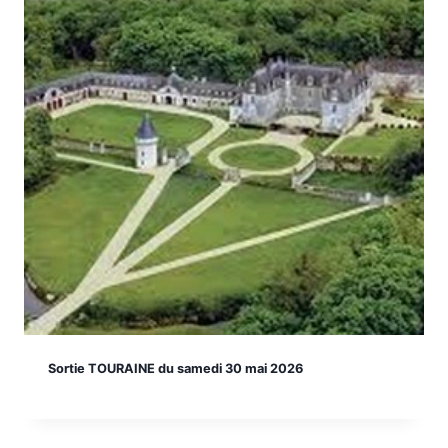
Sortie TOURAINE du samedi 30 mai 2026