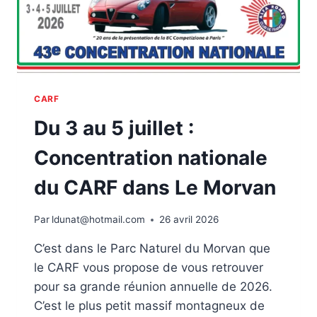
CARF
Du 3 au 5 juillet :
Concentration nationale
du CARF dans Le Morvan
Par
ldunat@hotmail.com
26 avril 2026
C’est dans le Parc Naturel du Morvan que
le CARF vous propose de vous retrouver
pour sa grande réunion annuelle de 2026.
C’est le plus petit massif montagneux de