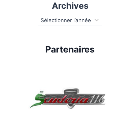
Archives
Partenaires