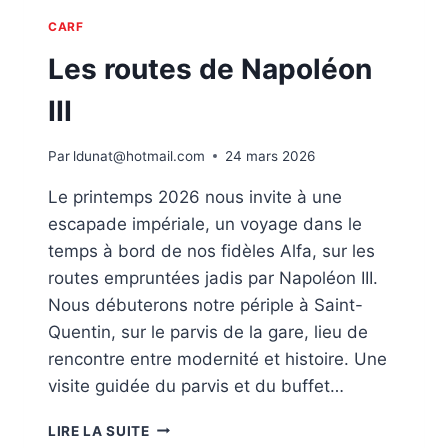
CARF
Les routes de Napoléon
III
Par
ldunat@hotmail.com
24 mars 2026
Le printemps 2026 nous invite à une
escapade impériale, un voyage dans le
temps à bord de nos fidèles Alfa, sur les
routes empruntées jadis par Napoléon III.
Nous débuterons notre périple à Saint-
Quentin, sur le parvis de la gare, lieu de
rencontre entre modernité et histoire. Une
visite guidée du parvis et du buffet…
LES
LIRE LA SUITE
ROUTES