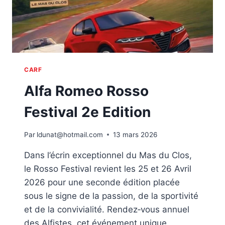
CARF
Alfa Romeo Rosso
Festival 2e Edition
Par
ldunat@hotmail.com
13 mars 2026
Dans l’écrin exceptionnel du Mas du Clos,
le Rosso Festival revient les 25 et 26 Avril
2026 pour une seconde édition placée
sous le signe de la passion, de la sportivité
et de la convivialité. Rendez‑vous annuel
des Alfistes, cet événement unique