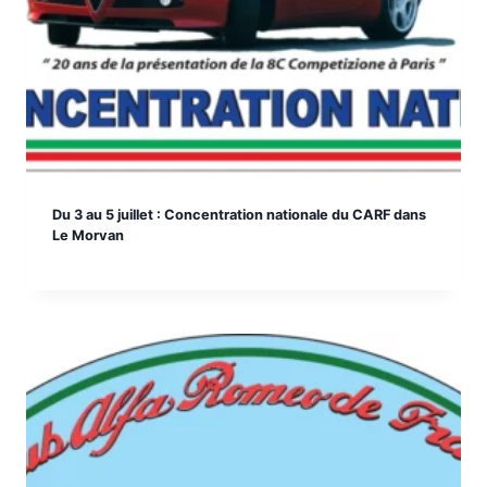
Du 3 au 5 juillet : Concentration nationale du CARF dans
Le Morvan