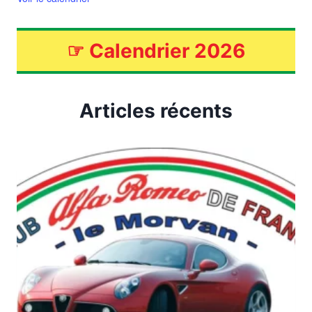
☞
Calendrier 2026
Articles récents