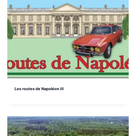
Les routes de Napoléon III