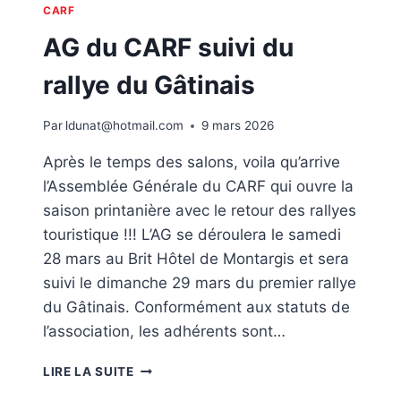
CARF
AG du CARF suivi du
rallye du Gâtinais
Par
ldunat@hotmail.com
9 mars 2026
Après le temps des salons, voila qu’arrive
l’Assemblée Générale du CARF qui ouvre la
saison printanière avec le retour des rallyes
touristique !!! L’AG se déroulera le samedi
28 mars au Brit Hôtel de Montargis et sera
suivi le dimanche 29 mars du premier rallye
du Gâtinais. Conformément aux statuts de
l’association, les adhérents sont…
AG
LIRE LA SUITE
DU