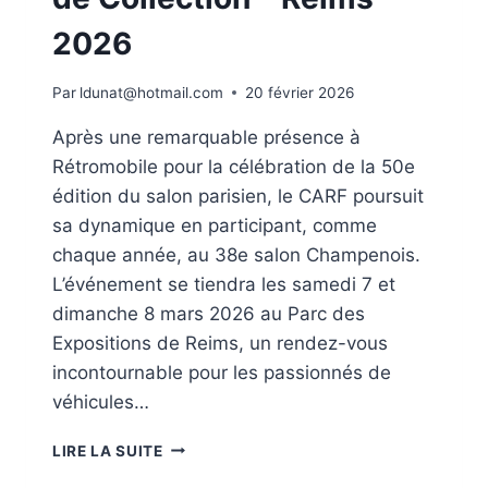
2026
Par
ldunat@hotmail.com
20 février 2026
Après une remarquable présence à
Rétromobile pour la célébration de la 50e
édition du salon parisien, le CARF poursuit
sa dynamique en participant, comme
chaque année, au 38e salon Champenois.
L’événement se tiendra les samedi 7 et
dimanche 8 mars 2026 au Parc des
Expositions de Reims, un rendez-vous
incontournable pour les passionnés de
véhicules…
LE
LIRE LA SUITE
CLUB