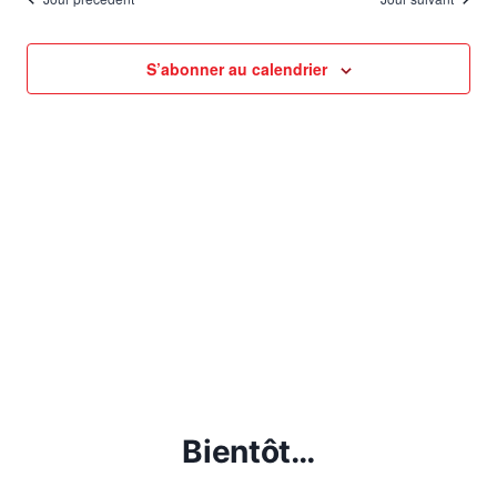
S’abonner au calendrier
Bientôt…