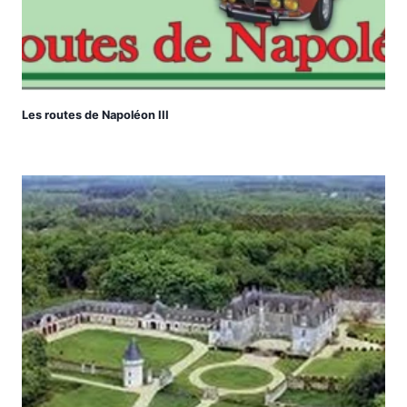
Les routes de Napoléon III