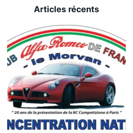
Articles récents