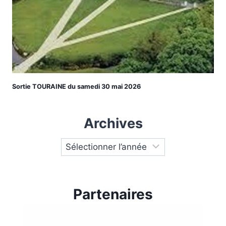
Sortie TOURAINE du samedi 30 mai 2026
Archives
Partenaires