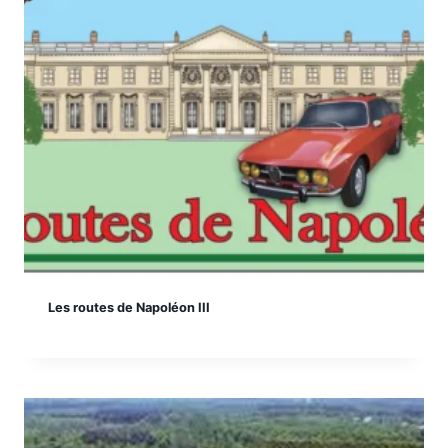
Les routes de Napoléon III