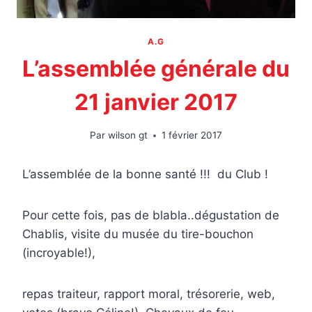
A.G
L’assemblée générale du
21 janvier 2017
Par
wilson gt
1 février 2017
L’assemblée de la bonne santé !!! du Club !
Pour cette fois, pas de blabla..dégustation de
Chablis, visite du musée du tire-bouchon
(incroyable!),
repas traiteur, rapport moral, trésorerie, web,