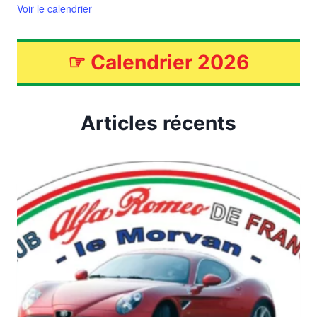
Voir le calendrier
☞
Calendrier 2026
Articles récents