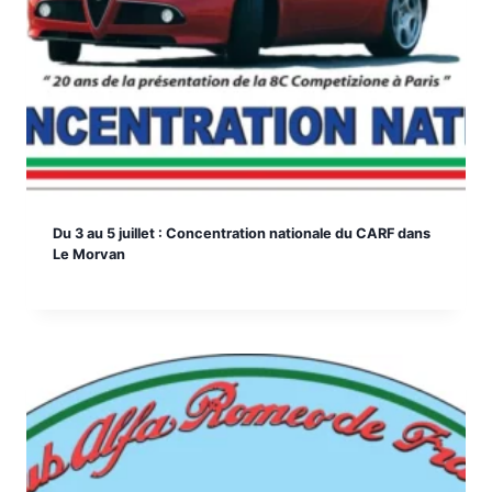
Du 3 au 5 juillet : Concentration nationale du CARF dans
Le Morvan