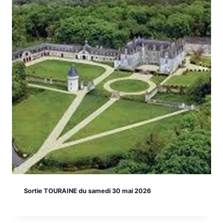
Sortie TOURAINE du samedi 30 mai 2026