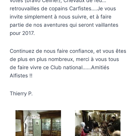
votes (bravo Céline!), Chevaux de feu…
retrouvailles de copains Carfistes….Je vous
invite simplement à nous suivre, et à faire
partie de nos aventures qui seront vaillantes
pour 2017.
Continuez de nous faire confiance, et vous êtes
de plus en plus nombreux, merci à vous tous
de faire vivre ce Club national……Amitiés
Alfistes !!
Thierry P.