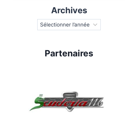
Archives
Partenaires