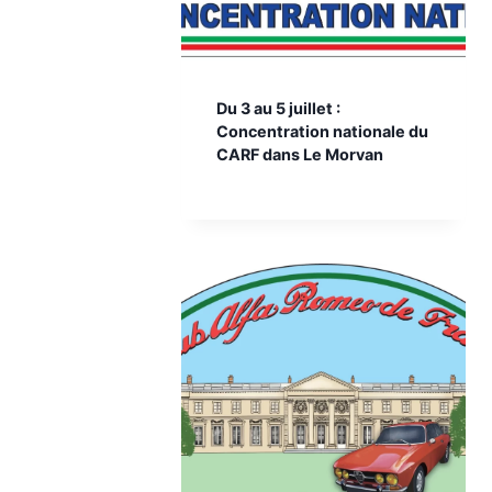
Du 3 au 5 juillet :
Concentration nationale du
CARF dans Le Morvan