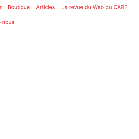
r
Boutique
Articles
La revue du Web du CARF
-nous