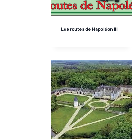
Les routes de Napoléon III