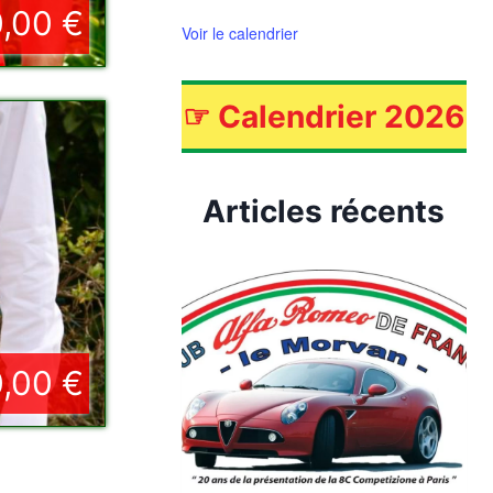
,00 €
Voir le calendrier
☞
Calendrier 2026
Articles récents
,00 €