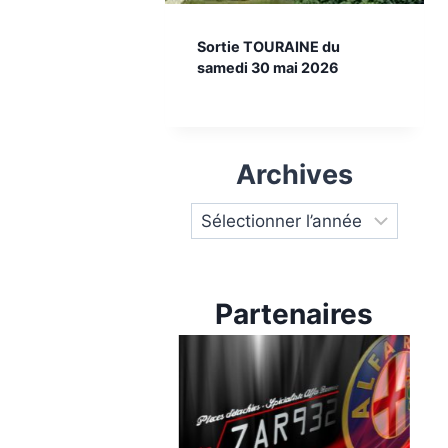
Sortie TOURAINE du
samedi 30 mai 2026
Archives
Partenaires