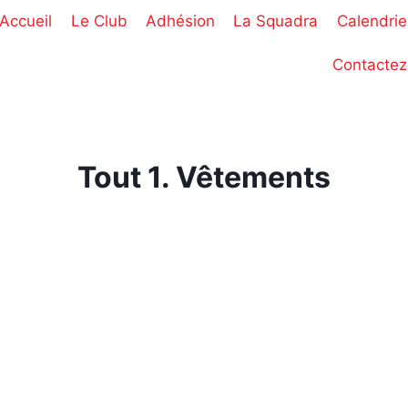
Accueil
Le Club
Adhésion
La Squadra
Calendrie
Contactez
Tout 1. Vêtements