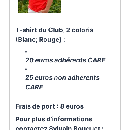
T-shirt du Club, 2 coloris
(Blanc; Rouge) :
20 euros adhérents CARF
25 euros non adhérents
CARF
Frais de port : 8 euros
Pour plus d’informations
contactez Sylvain Bouquet :