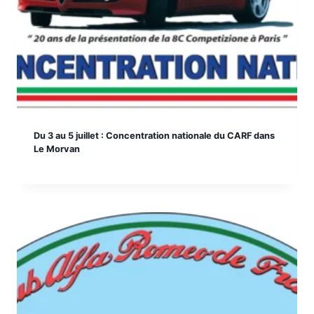
Du 3 au 5 juillet : Concentration nationale du CARF dans
Le Morvan