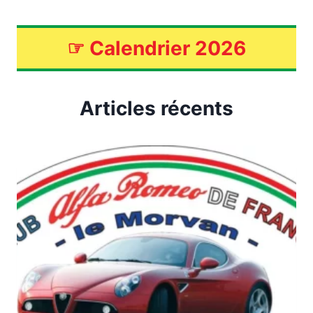
☞
Calendrier 2026
Articles récents