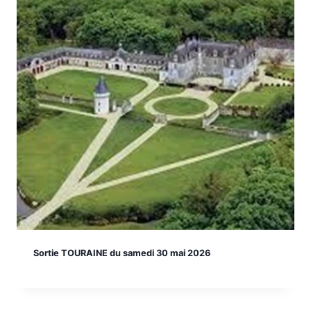
Sortie TOURAINE du samedi 30 mai 2026