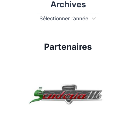
Archives
Partenaires