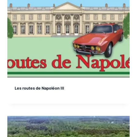
Les routes de Napoléon III