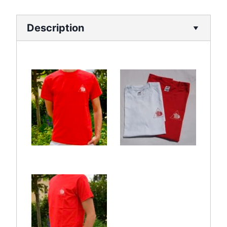
Description