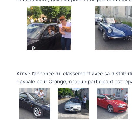
Arrive l’annonce du classement avec sa distrib
Pascale pour Orange, chaque participant est repa