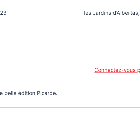
 23
les Jardins d’Albertas
Connectez-vous p
e belle édition Picarde.