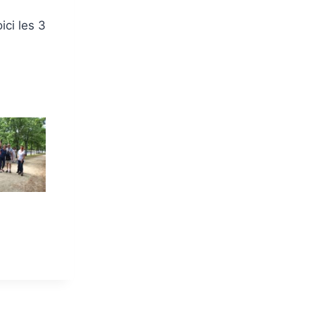
ci les 3