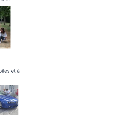
iles et à