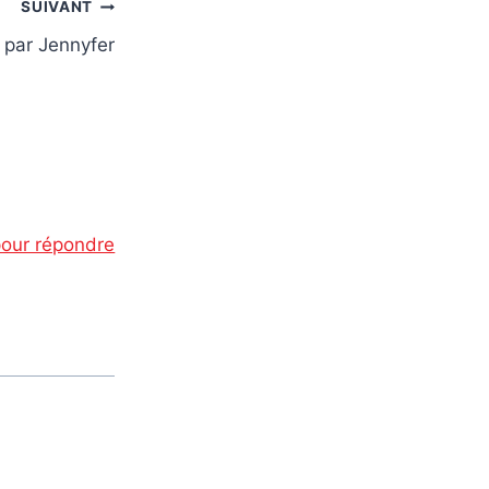
SUIVANT
, par Jennyfer
our répondre