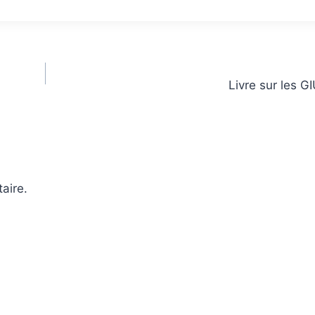
Livre sur les 
aire.