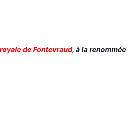
 royale de Fontevraud
, à la renommée