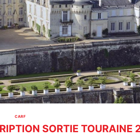
CARF
RIPTION SORTIE TOURAINE 