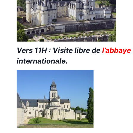
Vers 11H : Visite
libre
de
l’abbaye
internationale.