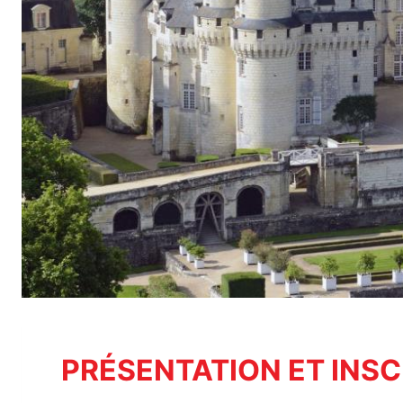
PRÉSENTATION ET INSC