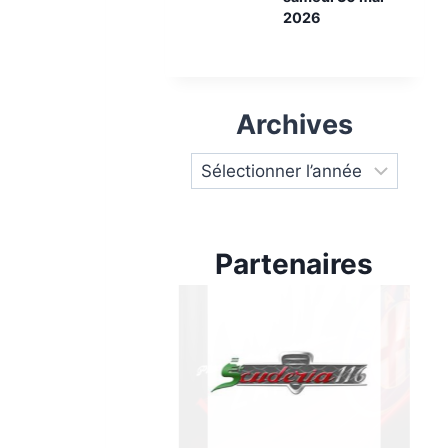
2026
Archives
Partenaires