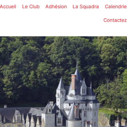
Accueil
Le Club
Adhésion
La Squadra
Calendrie
Contactez