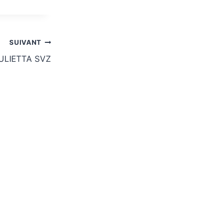
SUIVANT
GIULIETTA SVZ