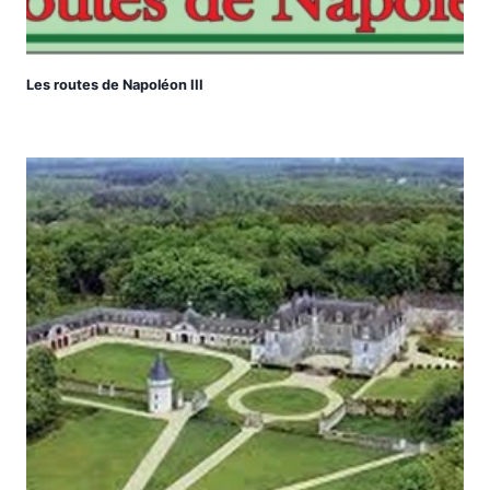
Les routes de Napoléon III