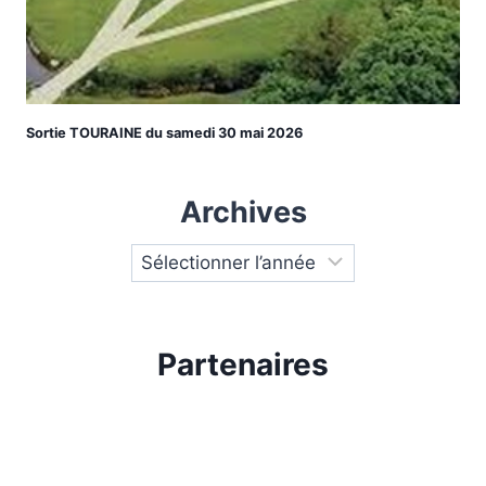
Sortie TOURAINE du samedi 30 mai 2026
Archives
Partenaires