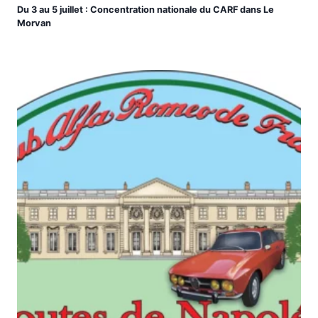
Du 3 au 5 juillet : Concentration nationale du CARF dans Le
Morvan